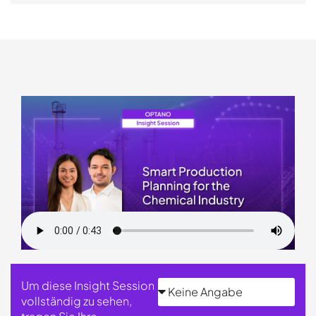
Um diese Insight Session
vollständig zu sehen,