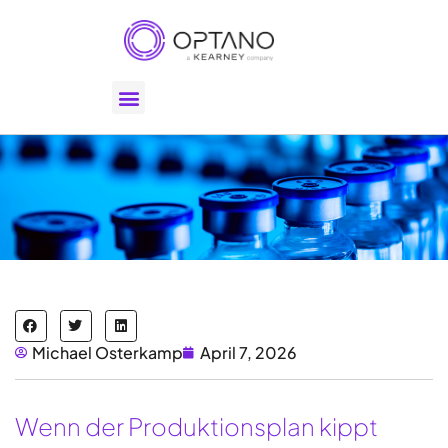
Michael Osterkamp
April 7, 2026
Wenn der Produktionsplan kippt