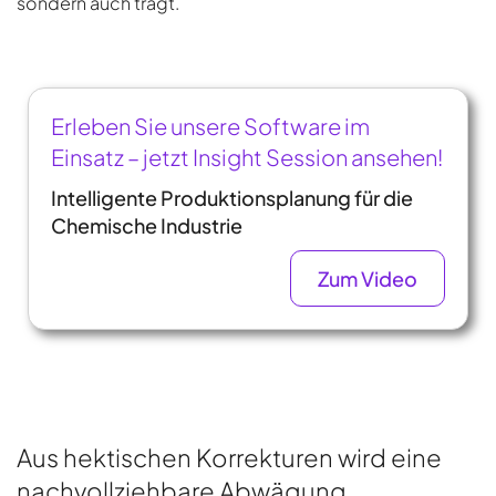
sondern auch trägt.
Erleben Sie unsere Software im
Einsatz – jetzt Insight Session ansehen!
Intelligente Produktionsplanung für die
Chemische Industrie
Zum Video
Aus hektischen Korrekturen wird eine
nachvollziehbare Abwägung