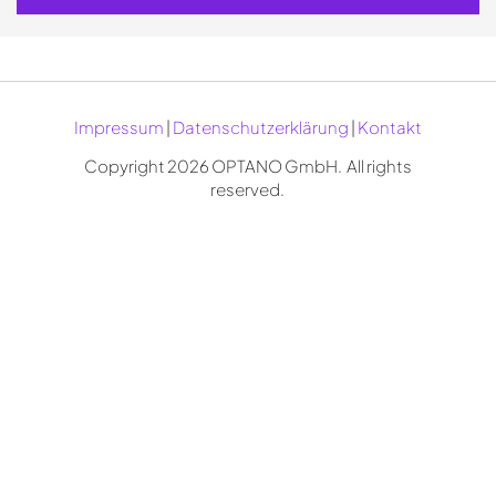
Impressum
|
Datenschutzerklärung
|
Kontakt
Copyright 2026 OPTANO GmbH. ­­ All rights
reserved.