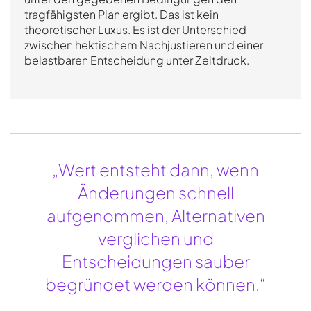
tragfähigsten Plan ergibt. Das ist kein
theoretischer Luxus. Es ist der Unterschied
zwischen hektischem Nachjustieren und einer
belastbaren Entscheidung unter Zeitdruck.
„Wert entsteht dann, wenn
Änderungen schnell
aufgenommen, Alternativen
verglichen und
Entscheidungen sauber
begründet werden können.“