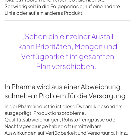
Schwierigkeit in die Folgeperiode, auf eine andere
Linie oder auf ein anderes Produkt.
„Schon ein einzelner Ausfall
kann Prioritäten, Mengen und
Verfügbarkeit im gesamten
Plan verschieben.“
In Pharma wird aus einer Abweichung
schnell ein Problem für die Versorgung
In der Pharmaindustrie ist diese Dynamik besonders
ausgeprägt. Produktionsprobleme,
Qualitätsabweichungen, Rohstoffengpässe oder
Nachfragesprünge haben oft unmittelbare
Auswirkungen auf Verfügbarkeit und Versorgung. Hinzu