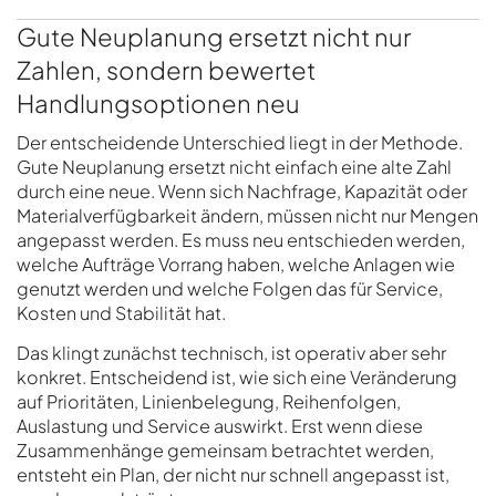
Gute Neuplanung ersetzt nicht nur
Zahlen, sondern bewertet
Handlungsoptionen neu
Der entscheidende Unterschied liegt in der Methode.
Gute Neuplanung ersetzt nicht einfach eine alte Zahl
durch eine neue. Wenn sich Nachfrage, Kapazität oder
Materialverfügbarkeit ändern, müssen nicht nur Mengen
angepasst werden. Es muss neu entschieden werden,
welche Aufträge Vorrang haben, welche Anlagen wie
genutzt werden und welche Folgen das für Service,
Kosten und Stabilität hat.
Das klingt zunächst technisch, ist operativ aber sehr
konkret. Entscheidend ist, wie sich eine Veränderung
auf Prioritäten, Linienbelegung, Reihenfolgen,
Auslastung und Service auswirkt. Erst wenn diese
Zusammenhänge gemeinsam betrachtet werden,
entsteht ein Plan, der nicht nur schnell angepasst ist,