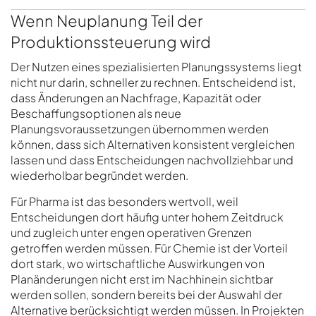
Wenn Neuplanung Teil der
Produktionssteuerung wird
Der Nutzen eines spezialisierten Planungssystems liegt
nicht nur darin, schneller zu rechnen. Entscheidend ist,
dass Änderungen an Nachfrage, Kapazität oder
Beschaffungsoptionen als neue
Planungsvoraussetzungen übernommen werden
können, dass sich Alternativen konsistent vergleichen
lassen und dass Entscheidungen nachvollziehbar und
wiederholbar begründet werden.
Für Pharma ist das besonders wertvoll, weil
Entscheidungen dort häufig unter hohem Zeitdruck
und zugleich unter engen operativen Grenzen
getroffen werden müssen. Für Chemie ist der Vorteil
dort stark, wo wirtschaftliche Auswirkungen von
Planänderungen nicht erst im Nachhinein sichtbar
werden sollen, sondern bereits bei der Auswahl der
Alternative berücksichtigt werden müssen. In Projekten