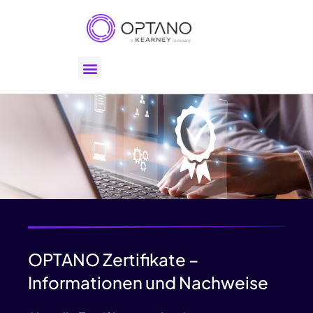
OPTANO Zertifikate –
Informationen und Nachweise