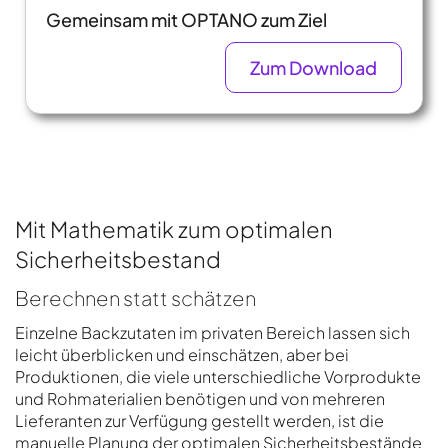
Gemeinsam mit OPTANO zum Ziel
Zum Download
Mit Mathematik zum optimalen
Sicherheitsbestand
Berechnen statt schätzen
Einzelne Backzutaten im privaten Bereich lassen sich
leicht überblicken und einschätzen, aber bei
Produktionen, die viele unterschiedliche Vorprodukte
und Rohmaterialien benötigen und von mehreren
Lieferanten zur Verfügung gestellt werden, ist die
manuelle Planung der optimalen Sicherheitsbestände