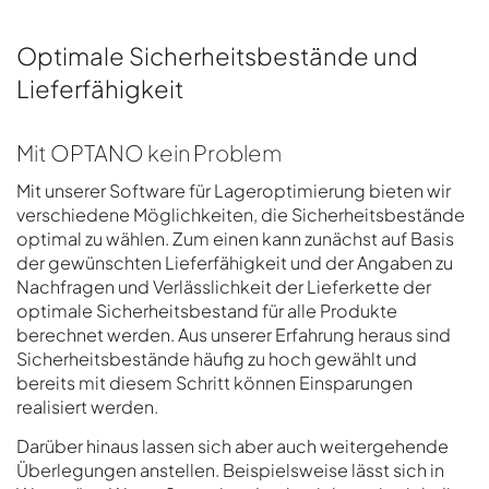
Optimale Sicherheitsbestände und
Lieferfähigkeit
Mit OPTANO kein Problem
Mit unserer Software für Lageroptimierung bieten wir
verschiedene Möglichkeiten, die Sicherheitsbestände
optimal zu wählen. Zum einen kann zunächst auf Basis
der gewünschten Lieferfähigkeit und der Angaben zu
Nachfragen und Verlässlichkeit der Lieferkette der
optimale Sicherheitsbestand für alle Produkte
berechnet werden. Aus unserer Erfahrung heraus sind
Sicherheitsbestände häufig zu hoch gewählt und
bereits mit diesem Schritt können Einsparungen
realisiert werden.
Darüber hinaus lassen sich aber auch weitergehende
Überlegungen anstellen. Beispielsweise lässt sich in