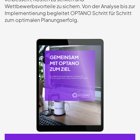
Wettbewerbsvorteile zu sichern. Von der Analyse bis zur
Implementierung begleitet OPTANO Schritt für Schritt
zum optimalen Planungserfolg.