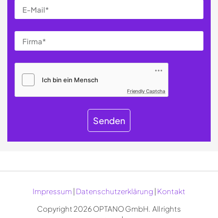
Friendly Captcha
Senden
Impressum
|
Datenschutzerklärung
|
Kontakt
Copyright 2026 OPTANO GmbH. ­­ All rights