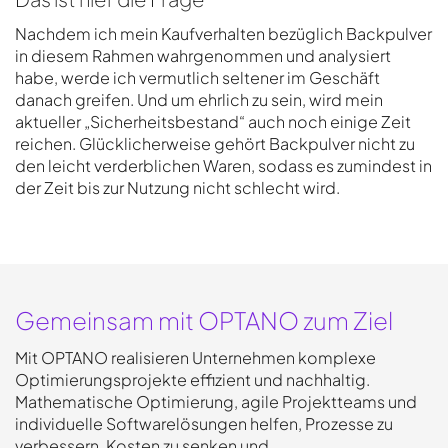
Nachdem ich mein Kaufverhalten bezüglich Backpulver
in diesem Rahmen wahrgenommen und analysiert
habe, werde ich vermutlich seltener im Geschäft
danach greifen. Und um ehrlich zu sein, wird mein
aktueller „Sicherheitsbestand“ auch noch einige Zeit
reichen. Glücklicherweise gehört Backpulver nicht zu
den leicht verderblichen Waren, sodass es zumindest in
der Zeit bis zur Nutzung nicht schlecht wird.
Gemeinsam mit OPTANO zum Ziel
Mit OPTANO realisieren Unternehmen komplexe
Optimierungsprojekte effizient und nachhaltig.
Mathematische Optimierung, agile Projektteams und
individuelle Softwarelösungen helfen, Prozesse zu
verbessern, Kosten zu senken und