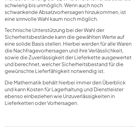
schwierig bis unmöglich. Wenn auch noch
schwankende Absatzvorhersagen hinzukommen, ist
eine sinnvolle Wahl kaum noch möglich.
Technische Unterstützung bei der Wahl der
Sicherheitsbestände kann die gewählten Werte auf
eine solide Basis stellen. Hierbei werden für alle Waren
die Nachfragevorhersagen und ihre Verlässlichkeit,
sowie die Zuverlässigkeit der Lieferkette ausgewertet
und berechnet, welcher Sicherheitsbestand für die
gewünschte Lieferfähigkeit notwendig ist.
Die Mathematik behält hierbei immer den Überblick
und kann Kosten für Lagerhaltung und Dienstleister
ebenso einbeziehen wie Unzuverlässigkeiten in
Lieferketten oder Vorhersagen.