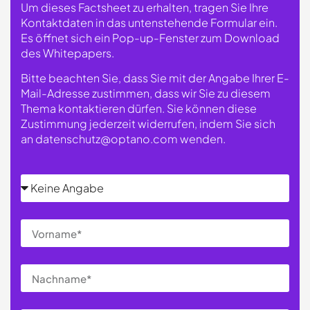
Um dieses Factsheet zu erhalten, tragen Sie Ihre
Kontaktdaten in das untenstehende Formular ein.
Es öffnet sich ein Pop-up-Fenster zum Download
des Whitepapers.
Bitte beachten Sie, dass Sie mit der Angabe Ihrer E-
Mail-Adresse zustimmen, dass wir Sie zu diesem
Thema kontaktieren dürfen. Sie können diese
Zustimmung jederzeit widerrufen, indem Sie sich
an
datenschutz@optano.com
wenden.