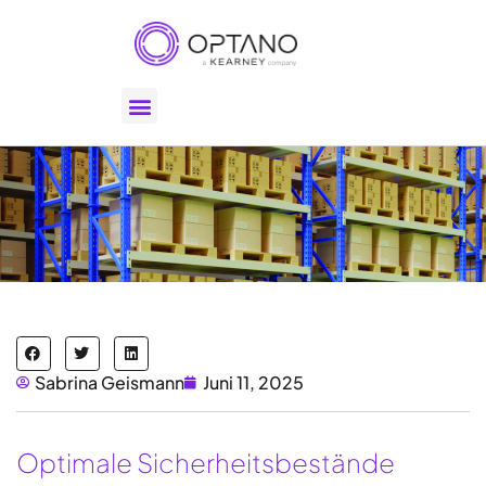
Sabrina Geismann
Juni 11, 2025
Optimale Sicherheitsbestände