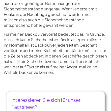
auch die zugehörigen Berechnungen der
Sicherheitsbestände ungenau. Wenn jederzeit mit
Peaks in der Nachfrage gerechnet werden muss,
müssen also auch die Sicherheitsbestände
entsprechend höher gewählt werden.
Für meinen Backpulvervorrat bedeutet das im Grunde,
dass ich kaum Sicherheitsbestände anlegen müsste.
Im Normalfall ist Backpulver jederzeit im Geschäft
verfügbar und meine Sicherheitsbestände müssten nur
die Zeiten abdecken, in denen Geschäfte geschlossen
haben. Mein Sicherheitsvorrat beruht offensichtlich
weniger auf Fakten als auf meiner Angst, mal keine
Waffeln backen zu können.
Interessieren Sie sich für unser
Factsheet?