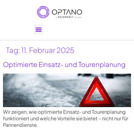
Tag:
11. Februar 2025
Optimierte Einsatz- und Tourenplanung
Wir zeigen, wie optimierte Einsatz- und Tourenplanung
funktioniert und welche Vorteile sie bietet – nicht nur für
Pannendienste.