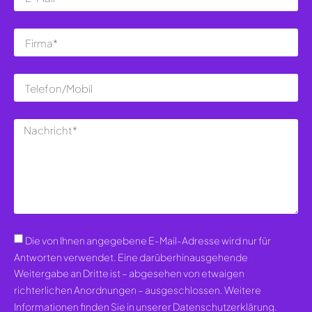
Die von Ihnen angegebene E-Mail-Adresse wird nur für
Antworten verwendet. Eine darüberhinausgehende
Weitergabe an Dritte ist – abgesehen von etwaigen
richterlichen Anordnungen – ausgeschlossen. Weitere
Informationen finden Sie in unserer Datenschutzerklärung.