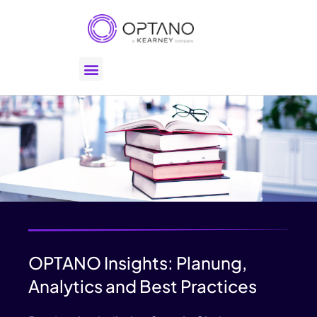
OPTANO Insights: Planung,
Analytics and Best Practices